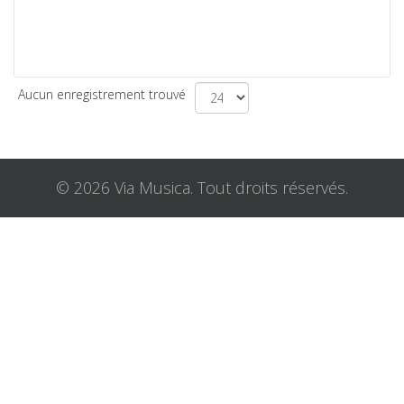
Aucun enregistrement trouvé
© 2026 Via Musica. Tout droits réservés.