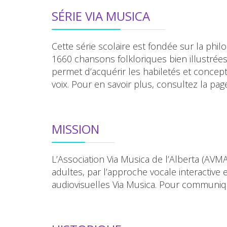
SÉRIE VIA MUSICA
Cette série scolaire est fondée sur la phi
1660 chansons folkloriques bien illustrées
permet d’acquérir les habiletés et concep
voix. Pour en savoir plus, consultez la pa
MISSION
L’Association Via Musica de l’Alberta (AVM
adultes, par l’approche vocale interactive
audiovisuelles Via Musica. Pour communiqu