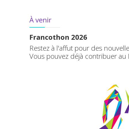
À venir
Francothon 2026
Restez à l'affut pour des nouvell
Vous pouvez déjà contribuer au 