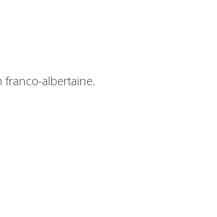
 franco-albertaine.